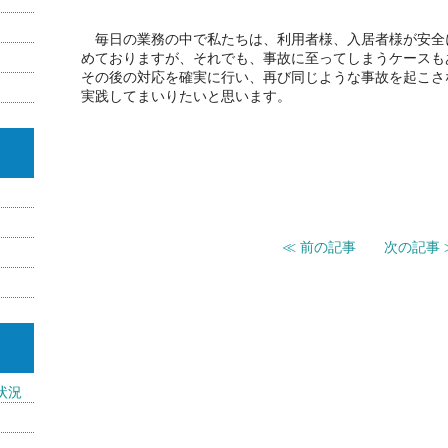
毎日の業務の中で私たちは、利用者様、入居者様が安全
めておりますが、それでも、事故に至ってしまうケースも
その後の対応を確実に行い、再び同じような事故を起こさ
実践してまいりたいと思います。
≪ 前の記事
次の記事 
状況