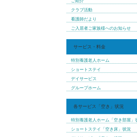
ご紹介
クラブ活動
看護師だより
ご入居者ご家族様へのお知らせ
サービス・料金
特別養護老人ホーム
ショートステイ
デイサービス
グループホーム
各サービス「空き」状況
特別養護老人ホーム「空き部屋」
ショートステイ「空き床」状況