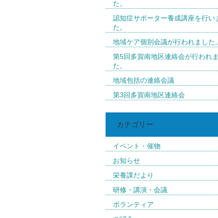
た。
認知症サポーター養成講座を行い
た。
地域ケア個別会議が行われました
第5回多賀南地区連絡会が行われ
た。
地域包括の連絡会議
第3回多賀南地区連絡会
カテゴリー
イベント・催物
お知らせ
栄養課だより
研修・講演・会議
ボランティア