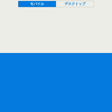
モバイル
デスクトップ