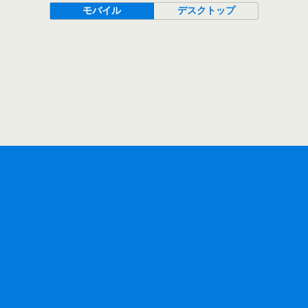
モバイル
デスクトップ