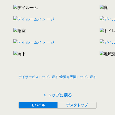
デイサービストップに戻る
/
金沢弁天園トップに戻る
トップに戻る
モバイル
デスクトップ